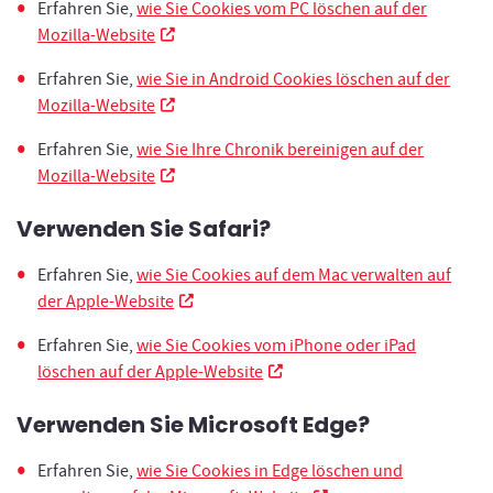
Erfahren Sie,
wie Sie Cookies vom PC löschen auf der
Neues Fenster
Mozilla-Website
Erfahren Sie,
wie Sie in Android Cookies löschen auf der
Neues Fenster
Mozilla-Website
Erfahren Sie,
wie Sie Ihre Chronik bereinigen auf der
Neues Fenster
Mozilla-Website
Verwenden Sie Safari?
Erfahren Sie,
wie Sie Cookies auf dem Mac verwalten auf
Neues Fenster
der Apple-Website
Erfahren Sie,
wie Sie Cookies vom iPhone oder iPad
Neues Fenster
löschen auf der Apple-Website
Verwenden Sie Microsoft Edge?
Erfahren Sie,
wie Sie Cookies in Edge löschen und