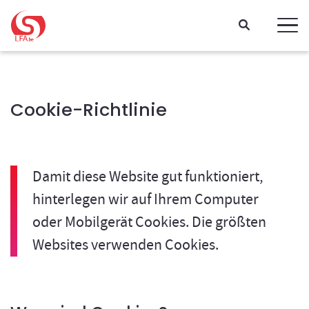
Gehen Sie direkt zum Inhalt
Cookie-Richtlinie
Damit diese Website gut funktioniert,
hinterlegen wir auf Ihrem Computer
oder Mobilgerät Cookies. Die größten
Websites verwenden Cookies.