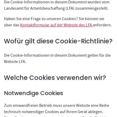
Die Cookie-Informationen in diesem Dokument wurden vom
Landesamt für Arbeitsbeschaffung (LFA) zusammengestellt.
Haben Sie eine Frage zu unseren Cookies? Sie können sie
über das
Kontaktformular auf der Website des LFA
anfordern.
Wofür gilt diese Cookie-Richtlinie?
Die Cookie-Informationen in diesem Dokument gelten für die
Website LFA.
Welche Cookies verwenden wir?
Notwendige Cookies
Zum einwandfreien Betrieb muss unsere Website eine Reihe
technisch notwendiger Cookies auf Ihrem Gerät ablegen.