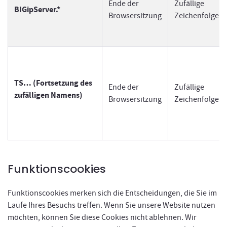
Ende der
Zufällige
BIGipServer.*
Browsersitzung
Zeichenfolge
TS… (Fortsetzung des
Ende der
Zufällige
zufälligen Namens)
Browsersitzung
Zeichenfolge
Funktionscookies
Funktionscookies merken sich die Entscheidungen, die Sie im
Laufe Ihres Besuchs treffen. Wenn Sie unsere Website nutzen
möchten, können Sie diese Cookies nicht ablehnen. Wir