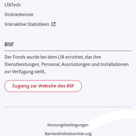
LfATech
Onlinedienste
Neues Fenster
Interaktive Statistiken
BSF
Der Fonds wurde bei dem LfA errichtet, das ihm
Dienstleistungen, Personal, Ausrüstungen und Installationen
zur Verfügung stellt.
Zugang zur Website des BSF
Nutzungsbedingungen
Barrierefreiheitserklärung