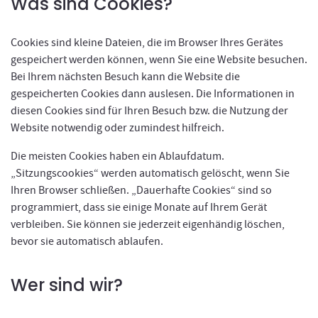
Was sind Cookies?
Cookies sind kleine Dateien, die im Browser Ihres Gerätes
gespeichert werden können, wenn Sie eine Website besuchen.
Bei Ihrem nächsten Besuch kann die Website die
gespeicherten Cookies dann auslesen. Die Informationen in
diesen Cookies sind für Ihren Besuch bzw. die Nutzung
der
Website notwendig oder zumindest hilfreich.
Die meisten Cookies haben ein Ablaufdatum.
„Sitzungscookies“ werden automatisch gelöscht, wenn Sie
Ihren Browser schließen. „Dauerhafte Cookies“ sind so
programmiert, dass sie einige Monate auf Ihrem Gerät
verbleiben. Sie können sie jederzeit eigenhändig löschen,
bevor sie automatisch ablaufen.
Wer sind wir?