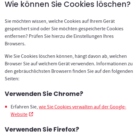
Wie können Sie Cookies löschen?
Sie möchten wissen, welche Cookies auf Ihrem Gerät
gespeichert sind oder Sie möchten gespeicherte Cookies
entfernen? Prüfen Sie hierzu die Einstellungen Ihres
Browsers.
Wie Sie Cookies löschen können, hängt davon ab, welchen
Browser Sie auf welchem Gerät verwenden. Informationen zu
den gebräuchlichsten Browsern finden Sie auf den folgenden
Seiten:
Verwenden Sie Chrome?
Erfahren Sie,
wie Sie Cookies verwalten auf der Google-
Neues Fenster
Website
Verwenden Sie Firefox?