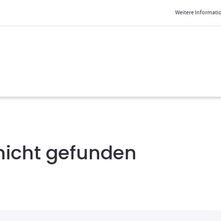
Weitere Informatio
 nicht gefunden