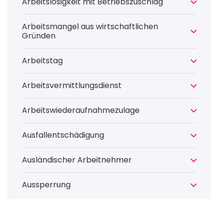
Arbeitslosigkeit mit Betriebszuschlag
Arbeitsmangel aus wirtschaftlichen
Gründen
Arbeitstag
Arbeitsvermittlungsdienst
Arbeitswiederaufnahmezulage
Ausfallentschädigung
Ausländischer Arbeitnehmer
Aussperrung