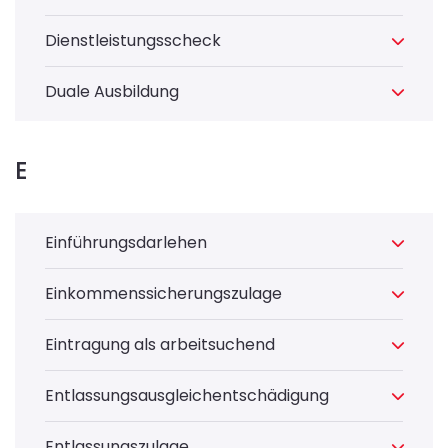
Dienstleistungsscheck
Duale Ausbildung
E
Einführungsdarlehen
Einkommenssicherungszulage
Eintragung als arbeitsuchend
Entlassungsausgleichentschädigung
Entlassungszulage