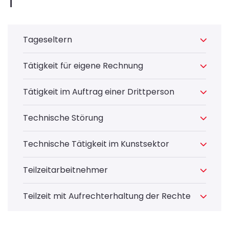
T
Tageseltern
Tätigkeit für eigene Rechnung
Tätigkeit im Auftrag einer Drittperson
Technische Störung
Technische Tätigkeit im Kunstsektor
Teilzeitarbeitnehmer
Teilzeit mit Aufrechterhaltung der Rechte