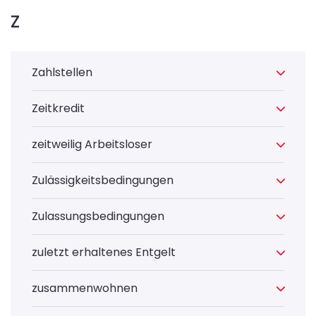
Z
Zahlstellen
Zeitkredit
zeitweilig Arbeitsloser
Zulässigkeitsbedingungen
Zulassungsbedingungen
zuletzt erhaltenes Entgelt
zusammenwohnen