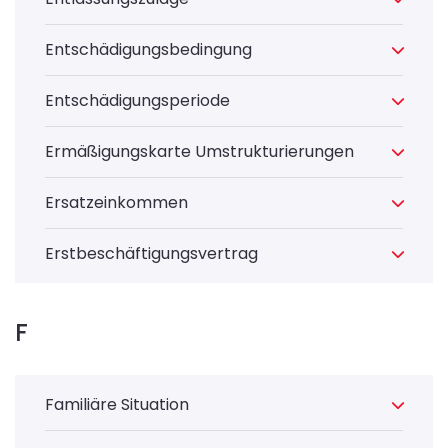
Entschädigungsbedingung
Entschädigungsperiode
Ermäßigungskarte Umstrukturierungen
Ersatzeinkommen
Erstbeschäftigungsvertrag
F
Familiäre Situation