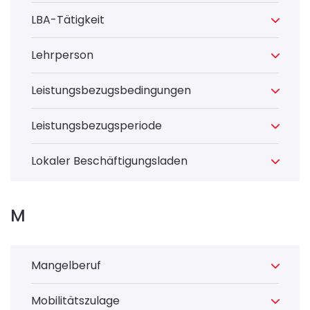
LBA-Tätigkeit
Lehrperson
Leistungsbezugsbedingungen
Leistungsbezugsperiode
Lokaler Beschäftigungsladen
M
Mangelberuf
Mobilitätszulage