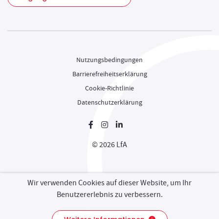
Nutzungsbedingungen
Barrierefreiheitserklärung
Cookie-Richtlinie
Datenschutzerklärung
Neues Fenster
Neues Fenster
Neues Fenster
© 2026 LfA
Wir verwenden Cookies auf dieser Website, um Ihr
Benutzererlebnis zu verbessern.