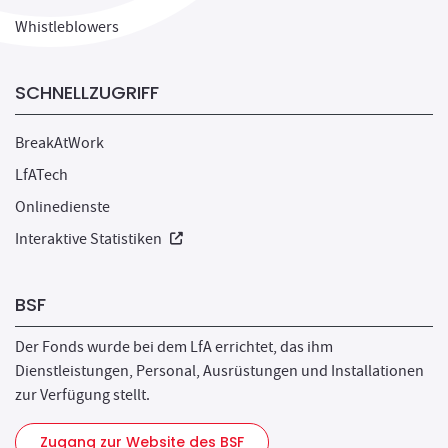
Whistleblowers
SCHNELLZUGRIFF
BreakAtWork
LfATech
Onlinedienste
Neues Fenster
Interaktive Statistiken
BSF
Der Fonds wurde bei dem LfA errichtet, das ihm
Dienstleistungen, Personal, Ausrüstungen und Installationen
zur Verfügung stellt.
Zugang zur Website des BSF