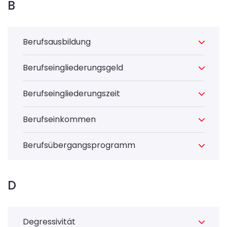
B
Berufsausbildung
Berufseingliederungsgeld
Berufseingliederungszeit
Berufseinkommen
Berufsübergangsprogramm
D
Degressivität