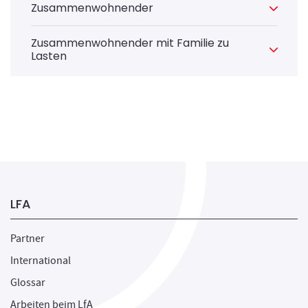
Zusammenwohnender
Zusammenwohnender mit Familie zu
Lasten
LFA
Partner
International
Glossar
Arbeiten beim LfA