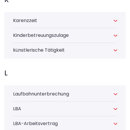
Karenzzeit
Kinderbetreuungszulage
künstlerische Tätigkeit
L
Laufbahnunterbrechung
LBA
LBA-Arbeitsvertrag