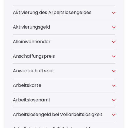
Aktivierung des Arbeitslosengeldes
Aktivierungsgeld
Alleinwohnender
Anschaffungspreis
Anwartschaftszeit
Arbeitskarte
Arbeitslosenamt
Arbeitslosengeld bei Vollarbeitslosigkeit