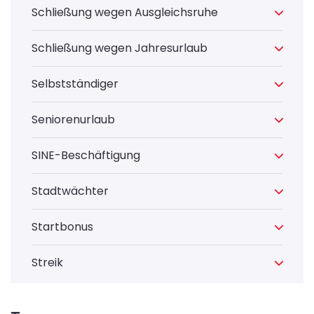
Schließung wegen Ausgleichsruhe
Schließung wegen Jahresurlaub
Selbstständiger
Seniorenurlaub
SINE-Beschäftigung
Stadtwächter
Startbonus
Streik