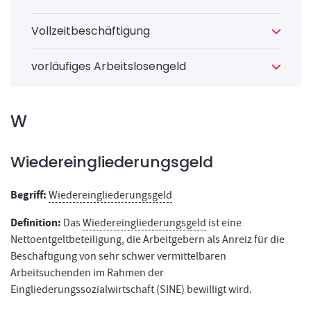
Vollzeitbeschäftigung
vorläufiges Arbeitslosengeld
W
Wiedereingliederungsgeld
Begriff:
Wiedereingliederungsgeld
Definition:
Das
Wiedereingliederungsgeld
ist eine
Nettoentgeltbeteiligung, die Arbeitgebern als Anreiz für die
Beschäftigung von sehr schwer vermittelbaren
Arbeitsuchenden im Rahmen der
Eingliederungssozialwirtschaft (SINE) bewilligt wird.