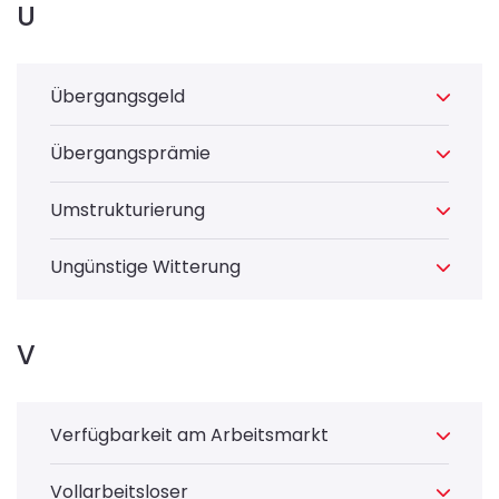
U
Übergangsgeld
Übergangsprämie
Umstrukturierung
Ungünstige Witterung
V
Verfügbarkeit am Arbeitsmarkt
Vollarbeitsloser