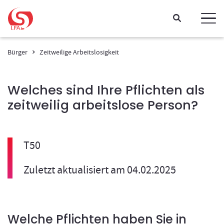
Gehen Sie direkt zum Inhalt
Bürger
Zeitweilige Arbeitslosigkeit
Welches sind Ihre Pflichten als
zeitweilig arbeitslose Person?
T50
Zuletzt aktualisiert am 04.02.2025
Welche Pflichten haben Sie in