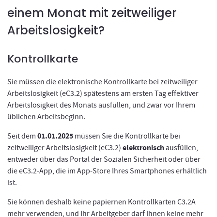
einem Monat mit zeitweiliger
Arbeitslosigkeit?
Kontrollkarte
Sie müssen die elektronische Kontrollkarte bei zeitweiliger
Arbeitslosigkeit (eC3.2) spätestens am ersten Tag effektiver
Arbeitslosigkeit des Monats ausfüllen, und zwar vor Ihrem
üblichen Arbeitsbeginn.
01.01.2025
Seit dem
müssen Sie die Kontrollkarte bei
elektronisch
zeitweiliger Arbeitslosigkeit (eC3.2)
ausfüllen,
entweder über das Portal der Sozialen Sicherheit oder über
die eC3.2-App, die im App-Store Ihres Smartphones erhältlich
ist.
Sie können deshalb keine papiernen Kontrollkarten C3.2A
mehr verwenden, und Ihr Arbeitgeber darf Ihnen keine mehr