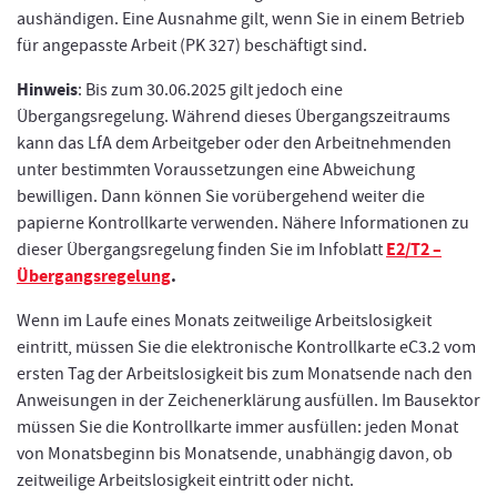
aushändigen. Eine Ausnahme gilt, wenn Sie in einem Betrieb
für angepasste Arbeit (PK 327) beschäftigt sind.
Hinweis
: Bis zum 30.06.2025 gilt jedoch eine
Übergangsregelung. Während dieses Übergangszeitraums
kann das LfA dem Arbeitgeber oder den Arbeitnehmenden
unter bestimmten Voraussetzungen eine Abweichung
bewilligen. Dann können Sie vorübergehend weiter die
papierne Kontrollkarte verwenden. Nähere Informationen zu
E2/T2 –
dieser Übergangsregelung finden Sie im Infoblatt
Übergangsregelung
.
Wenn im Laufe eines Monats zeitweilige Arbeitslosigkeit
eintritt, müssen Sie die elektronische Kontrollkarte eC3.2 vom
ersten Tag der Arbeitslosigkeit bis zum Monatsende nach den
Anweisungen in der Zeichenerklärung ausfüllen. Im Bausektor
müssen Sie die Kontrollkarte immer ausfüllen: jeden Monat
von Monatsbeginn bis Monatsende, unabhängig davon, ob
zeitweilige Arbeitslosigkeit eintritt oder nicht.