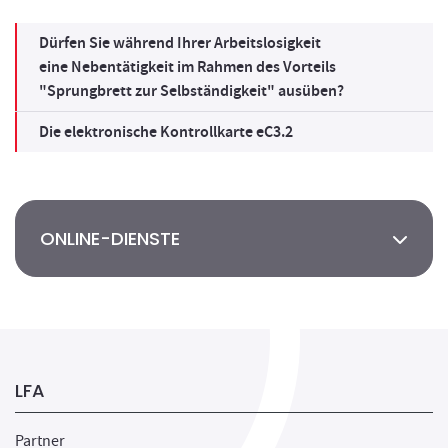
Dürfen Sie während Ihrer Arbeitslosigkeit
eine Nebentätigkeit im Rahmen des Vorteils
"Sprungbrett zur Selbständigkeit" ausüben?
Die elektronische Kontrollkarte eC3.2
ONLINE-DIENSTE
LFA
Partner