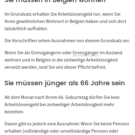
Im Grundsatz erhalten Sie Arbeitslosengeld nur, wenn Sie
Ihren gewöhnlichen Wohnort in Belgien haben und sich dort
tatsächlich aufhalten.
Die Vorschriften sehen Ausnahmen von diesem Grundsatz vor.
Wenn Sie als Grenzgängerin oder
Grenzgänger
im Ausland
wohnen und in Belgien in die zeitweilige Arbeitslosigkeit
versetzt werden, sind Sie von dieser Pflicht befreit.
Sie müssen jünger als 66 Jahre sein
Ab dem Monat nach Ihrem 66. Geburtstag dürfen Sie kein
Arbeitslosengeld bei zeitweiliger Arbeitslosigkeit mehr
beziehen.
Davon gibt es jedoch eine Ausnahme: Wenn Sie keine Pension
erhalten (vollständige oder unvollständige Pension oder