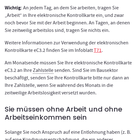
Wichtig
: An jedem Tag, an dem Sie arbeiten, tragen Sie
„Arbeit“ in Ihre elektronische Kontrollkarte ein, und zwar
noch bevor Sie mit der Arbeit beginnen. An Tagen, an denen
Sie zeitweilig arbeitslos sind, tragen Sie nichts ein.
Weitere Informationen zur Verwendung der elektronischen
Kontrollkarte eC3.2 finden Sie im Infoblatt
T71
.
Am Monatsende müssen Sie Ihre elektronische Kontrollkarte
eC3.2 an Ihre
Zahlstelle
senden. Sind Sie im Bausektor
beschäftigt, senden Sie Ihre Kontrollkarte bitte nur dann an
Ihre Zahlstelle, wenn Sie während des Monats in die
zeitweilige Arbeitslosigkeit versetzt wurden.
Sie müssen ohne Arbeit und ohne
Arbeitseinkommen sein
Solange Sie noch Anspruch auf eine Entlohnung haben (z. B.
auf eine Kündigungsentschädigung, die ein anderer