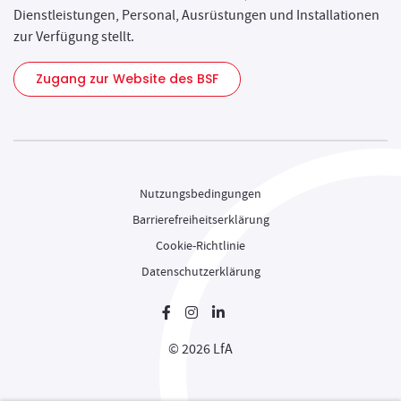
Dienstleistungen, Personal, Ausrüstungen und Installationen
zur Verfügung stellt.
Zugang zur Website des BSF
Nutzungsbedingungen
Barrierefreiheitserklärung
Cookie-Richtlinie
Datenschutzerklärung
Neues Fenster
Neues Fenster
Neues Fenster
© 2026 LfA