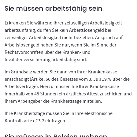
Sie müssen arbeitsfähig sein
Erkranken Sie während Ihrer zeitweiligen Arbeitslosigkeit
arbeitsunfähig, dürfen Sie kein Arbeitslosengeld bei
zeitweiliger Arbeitslosigkeit mehr beziehen. Anspruch auf
Arbeitslosengeld haben Sie nur, wenn Sie im Sinne der
Rechtsvorschriften über die Kranken- und
Invalidenversicherung arbeitsfähig sind.
Im Grundsatz werden Sie dann von Ihrer Krankenkasse
entschädigt (Artikel 56 des Gesetzes vom 3. Juli 1978 über die
Arbeitsverträge). Hierzu müssen Sie Ihrer Krankenkasse
innerhalb von 48 Stunden ein ärztliches Attest zuschicken und
Ihrem Arbeitgeber die Krankheitstage mitteilen.
Ihre Krankheitstage müssen Sie in Ihre elektronische
Kontrollkarte eC3.2 eintragen.
Sie müssen in Belgien wohnen