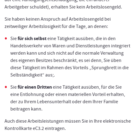
Arbeitgeber schuldet), erhalten Sie kein Arbeitslosengeld.
Sie haben keinen Anspruch auf Arbeitslosengeld bei
zeitweiliger Arbeitslosigkeit für die Tage, an denen:
für sich selbst
Sie
eine Tätigkeit ausüben, die in den
Handelsverkehr von Waren und Dienstleistungen integriert
werden kann und sich nicht auf die normale Verwaltung
des eigenen Besitzes beschränkt, es sei denn, Sie üben
diese Tätigkeit im Rahmen des Vorteils „Sprungbrett in die
Selbständigkeit“ aus;.
für einen Dritten
Sie
eine Tätigkeit ausüben, für die Sie
eine Entlohnung oder einen materiellen Vorteil erhalten,
der zu Ihrem Lebensunterhalt oder dem Ihrer Familie
beitragen kann.
Auch diese Arbeitsleistungen müssen Sie in Ihre elektronische
Kontrollkarte eC3.2 eintragen.