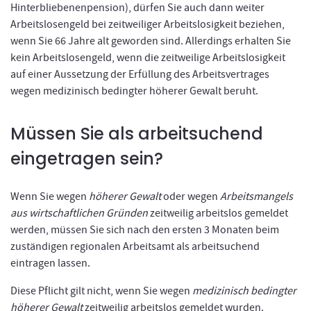
Hinterbliebenenpension), dürfen Sie auch dann weiter
Arbeitslosengeld bei zeitweiliger Arbeitslosigkeit beziehen,
wenn Sie 66 Jahre alt geworden sind. Allerdings erhalten Sie
kein Arbeitslosengeld, wenn die zeitweilige Arbeitslosigkeit
auf einer Aussetzung der Erfüllung des Arbeitsvertrages
wegen medizinisch bedingter höherer Gewalt beruht.
Müssen Sie als arbeitsuchend
eingetragen sein?
Wenn Sie wegen
höherer Gewalt
oder wegen
Arbeitsmangels
aus wirtschaftlichen Gründen
zeitweilig arbeitslos gemeldet
werden, müssen Sie sich nach den ersten 3 Monaten beim
zuständigen regionalen Arbeitsamt als arbeitsuchend
eintragen lassen.
Diese Pflicht gilt nicht, wenn Sie wegen
medizinisch bedingter
höherer Gewalt
zeitweilig arbeitslos gemeldet wurden.