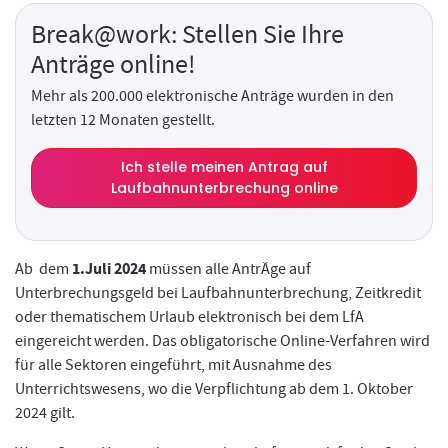
Break@work: Stellen Sie Ihre
Anträge online!
Mehr als 200.000 elektronische Anträge wurden in den
letzten 12 Monaten gestellt.
Ich stelle meinen Antrag auf
Laufbahnunterbrechung online
1.Juli 2024
Ab dem
müssen alle AntrÄge auf
Unterbrechungsgeld bei Laufbahnunterbrechung, Zeitkredit
oder thematischem Urlaub elektronisch bei dem LfA
eingereicht werden. Das obligatorische Online-Verfahren wird
für alle Sektoren eingeführt, mit Ausnahme des
Unterrichtswesens, wo die Verpflichtung ab dem 1. Oktober
2024 gilt.