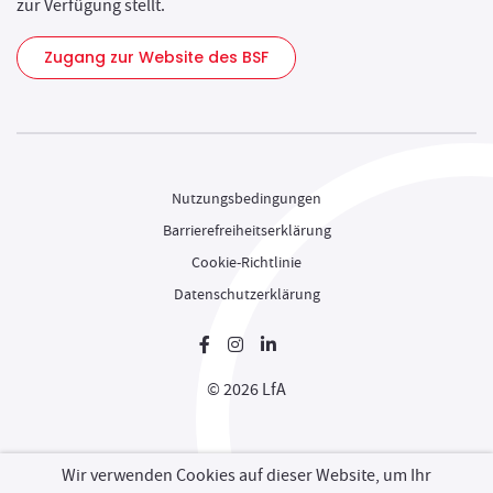
zur Verfügung stellt.
Zugang zur Website des BSF
Nutzungsbedingungen
Barrierefreiheitserklärung
Cookie-Richtlinie
Datenschutzerklärung
Neues Fenster
Neues Fenster
Neues Fenster
© 2026 LfA
Wir verwenden Cookies auf dieser Website, um Ihr