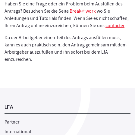
Haben Sie eine Frage oder ein Problem beim Ausfüllen des
Antrags? Besuchen Sie die Seite
Break@work
wo Sie
Anleitungen und Tutorials finden. Wenn Sie es nicht schaffen,
Ihren Antrag online einzureichen, können Sie uns
contacter
.
Da der Arbeitgeber einen Teil des Antrags ausfüllen muss,
kann es auch praktisch sein, den Antrag gemeinsam mit dem
Arbeitgeber auszufüllen und ihn sofort bei dem LfA
einzureichen.
LFA
Partner
International