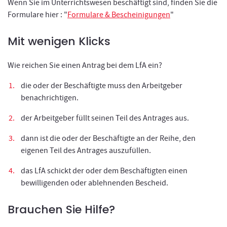
Wenn Sie im Unterrichtswesen beschäftigt sind, finden Sie die
Formulare hier : "
Formulare & Bescheinigungen
"
Mit wenigen Klicks
Wie reichen Sie einen Antrag bei dem LfA ein?
die oder der Beschäftigte muss den Arbeitgeber
benachrichtigen.
der Arbeitgeber füllt seinen Teil des Antrages aus.
dann ist die oder der Beschäftigte an der Reihe, den
eigenen Teil des Antrages auszufüllen.
das LfA schickt der oder dem Beschäftigten einen
bewilligenden oder ablehnenden Bescheid.
Brauchen Sie Hilfe?