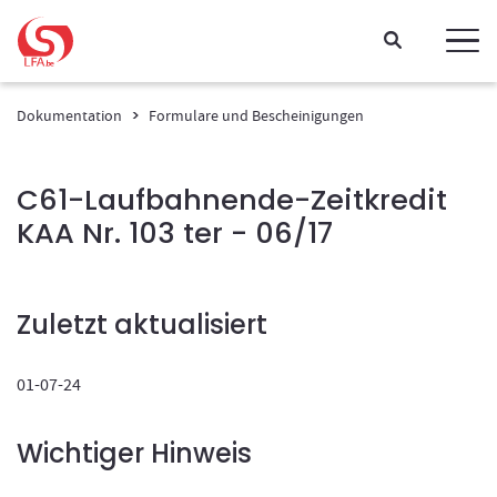
Gehen Sie direkt zum Inhalt
Dokumentation
Formulare und Bescheinigungen
C61-Laufbahnende-Zeitkredit
KAA Nr. 103 ter - 06/17
Zuletzt aktualisiert
01-07-24
Wichtiger Hinweis