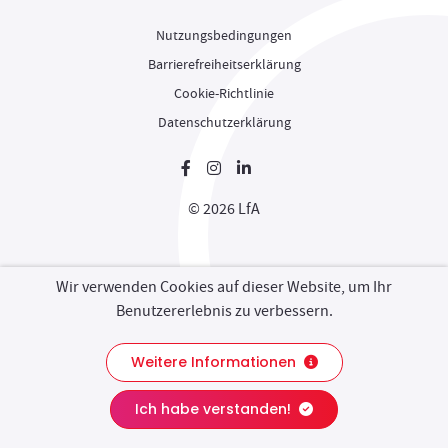
Nutzungsbedingungen
Barrierefreiheitserklärung
Cookie-Richtlinie
Datenschutzerklärung
Neues Fenster
Neues Fenster
Neues Fenster
© 2026 LfA
Wir verwenden Cookies auf dieser Website, um Ihr
Benutzererlebnis zu verbessern.
Weitere Informationen
Kontakt
Chat
Ich habe verstanden!