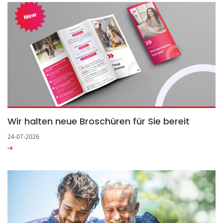
Wir halten neue Broschüren für Sie bereit
24-07-2026