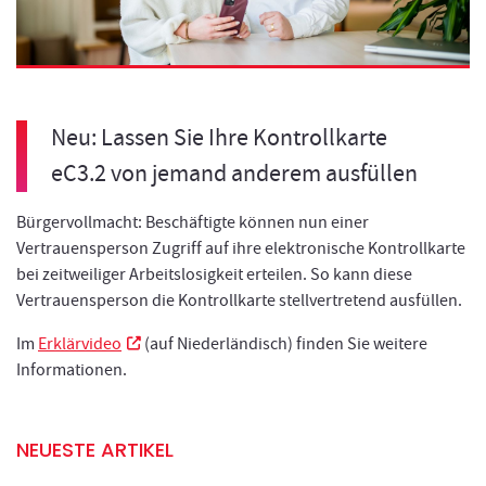
Neu: Lassen Sie Ihre Kontrollkarte
eC3.2 von jemand anderem ausfüllen
Bürgervollmacht: Beschäftigte können nun einer
Vertrauensperson Zugriff auf ihre elektronische Kontrollkarte
bei zeitweiliger Arbeitslosigkeit erteilen. So kann diese
Vertrauensperson die Kontrollkarte stellvertretend ausfüllen.
Neues Fenster
Im
Erklärvideo
(auf Niederländisch) finden Sie weitere
Informationen.
NEUESTE ARTIKEL