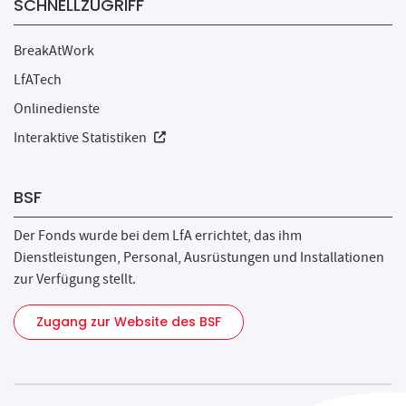
SCHNELLZUGRIFF
BreakAtWork
LfATech
Onlinedienste
Neues Fenster
Interaktive Statistiken
BSF
Der Fonds wurde bei dem LfA errichtet, das ihm
Dienstleistungen, Personal, Ausrüstungen und Installationen
zur Verfügung stellt.
Zugang zur Website des BSF