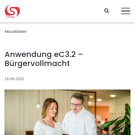
Gehen Sie direkt zum Inhalt
Aktualitäten
Anwendung eC3.2 –
Bürgervollmacht
16-06-2026