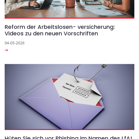
Reform der Arbeitslosen- versicherung:
Videos zu den neuen Vorschriften
04-05-2026
Hüten Sie sich vor Phishing im Namen des LfA!