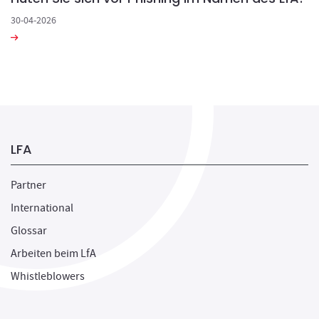
30-04-2026
LFA
Partner
International
Glossar
Arbeiten beim LfA
Whistleblowers