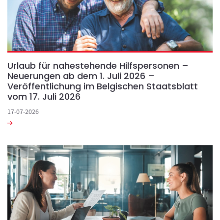
Urlaub für nahestehende Hilfspersonen –
Neuerungen ab dem 1. Juli 2026 –
Veröffentlichung im Belgischen Staatsblatt
vom 17. Juli 2026
17-07-2026