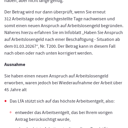
haben, aber nicht lange genug.
Der Betrag wird nur dann überprüft, wenn Sie erneut
312 Arbeitstage oder gleichgestellte Tage nachweisen und
somit einen neuen Anspruch auf Arbeitslosengeld begründen.
Näheres hierzu erfahren Sie im Infoblatt „Haben Sie Anspruch
auf Arbeitslosengeld nach einer Beschäftigung - Situation ab
dem 01.03.2026?“, Nr. T200. Der Betrag kann in diesem Fall
nach oben oder nach unten korrigiert werden.
Ausnahme
Sie haben einen neuen Anspruch auf Arbeitslosengeld
erworben, waren jedoch bei Wiederaufnahme der Arbeit über
45 Jahre alt
Das LfA stützt sich auf das höchste Arbeitsentgelt, also:
entweder das Arbeitsentgelt, das bei Ihrem vorigen
Antrag berücksichtigt wurde,