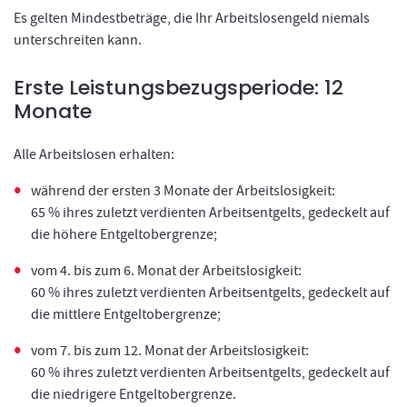
Es gelten Mindestbeträge, die Ihr Arbeitslosengeld niemals
unterschreiten kann.
Erste Leistungsbezugsperiode: 12
Monate
Alle Arbeitslosen erhalten:
während der ersten 3 Monate der Arbeitslosigkeit:
65 % ihres zuletzt verdienten Arbeitsentgelts, gedeckelt auf
die höhere Entgeltobergrenze;
vom 4. bis zum 6. Monat der Arbeitslosigkeit:
60 % ihres zuletzt verdienten Arbeitsentgelts, gedeckelt auf
die mittlere Entgeltobergrenze;
vom 7. bis zum 12. Monat der Arbeitslosigkeit:
60 % ihres zuletzt verdienten Arbeitsentgelts, gedeckelt auf
die niedrigere Entgeltobergrenze.