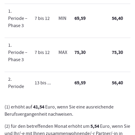
1.
69,59
56,40
Periode –
7 bis 12
MIN
Phase 3
1.
75,30
75,30
Periode –
7 bis 12
MAX
Phase 3
2.
69,59
56,40
13 bis ...
Periode
41,54
(1) erhöht auf
Euro, wenn Sie eine ausreichende
Berufsvergangenheit nachweisen.
5,54
(2) für den betreffenden Monat erhöht um
Euro, wenn Sie
und Ihr/-e mit Ihnen zusammenwohnende/-r
Partner
/-in in