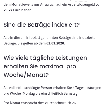
dem Monat jeweils nur Anspruch auf ein Arbeitslosengeld von
29,27
Euro haben.
Sind die Beträge indexiert?
Alle in diesem Infoblatt genannten Beträge sind indexierte
01.03.2026
Beträge. Sie gelten ab dem
.
Wie viele tägliche Leistungen
erhalten Sie maximal pro
Woche/Monat?
Als vollzeitbeschäftigte Person erhalten Sie 6 Tagesleistungen
pro Woche (Montag bis einschließlich Samstag).
Pro Monat entspricht dies durchschnittlich 26