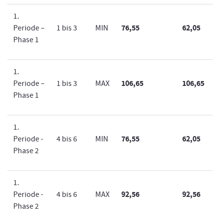
1.
76,55
62,05
Periode –
1 bis 3
MIN
Phase 1
1.
106,65
106,65
Periode –
1 bis 3
MAX
Phase 1
1.
76,55
62,05
Periode -
4 bis 6
MIN
Phase 2
1.
92,56
92,56
Periode -
4 bis 6
MAX
Phase 2