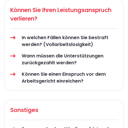
Können Sie Ihren Leistungsanspruch
verlieren?
In welchen Fällen können Sie bestraft
werden? (Vollarbeitslosigkeit)
Wann müssen die Unterstützungen
zurückgezahlt werden?
Können Sie einen Einspruch vor dem
Arbeitsgericht einreichen?
Sonstiges