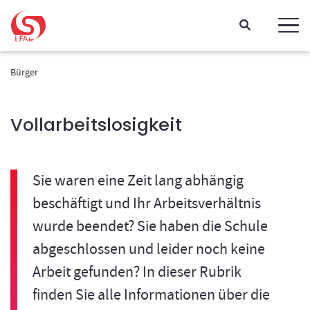
Gehen Sie direkt zum Inhalt
Bürger
Vollarbeitslosigkeit
Sie waren eine Zeit lang abhängig
beschäftigt und Ihr Arbeitsverhältnis
wurde beendet? Sie haben die Schule
abgeschlossen und leider noch keine
Arbeit gefunden? In dieser Rubrik
finden Sie alle Informationen über die