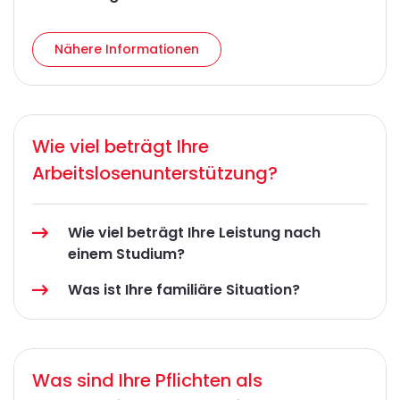
Nähere Informationen
Wie viel beträgt Ihre
Arbeitslosenunterstützung?
Wie viel beträgt Ihre Leistung nach
einem Studium?
Was ist Ihre familiäre Situation?
Was sind Ihre Pflichten als