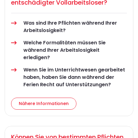
entschädigter Vollarbeitsloser?
Was sind Ihre Pflichten während Ihrer
Arbeitslosigkeit?
Welche Formalitäten müssen Sie
während Ihrer Arbeitslosigkeit
erledigen?
Wenn Sie im Unterrichtwesen gearbeitet
haben, haben Sie dann während der
Ferien Recht auf Unterstützungen?
Nähere Informationen
Können Sie von bestimmten Pflichten