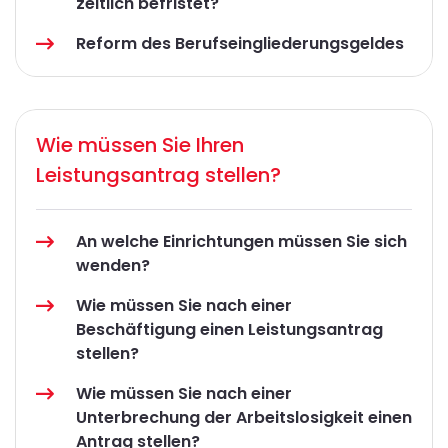
zeitlich befristet?
Reform des Berufseingliederungsgeldes
Wie müssen Sie Ihren
Leistungsantrag stellen?
An welche Einrichtungen müssen Sie sich
wenden?
Wie müssen Sie nach einer
Beschäftigung einen Leistungsantrag
stellen?
Wie müssen Sie nach einer
Unterbrechung der Arbeitslosigkeit einen
Antrag stellen?